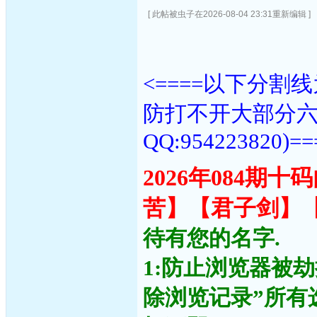
[ 此帖被虫子在2026-08-04 23:31重新编辑 ]
<====以下分
防打不开大部分
QQ:954223820)==
2026年084期
苦】【君子剑】
待有您的名字.
1:防止浏览器被
除浏览记录”所有