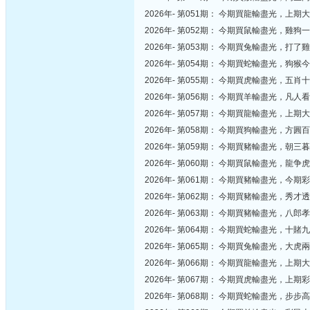
2026年- 第051期： 今期買龍輸盡光，
2026年- 第052期： 今期買鼠輸盡光，
2026年- 第053期： 今期買兔輸盡光，
2026年- 第054期： 今期買蛇輸盡光，
2026年- 第055期： 今期買虎輸盡光，
2026年- 第056期： 今期買羊輸盡光，
2026年- 第057期： 今期買龍輸盡光，
2026年- 第058期： 今期買狗輸盡光，
2026年- 第059期： 今期買豬輸盡光，
2026年- 第060期： 今期買鼠輸盡光，
2026年- 第061期： 今期買豬輸盡光，
2026年- 第062期： 今期買豬輸盡光，
2026年- 第063期： 今期買豬輸盡光，
2026年- 第064期： 今期買蛇輸盡光，
2026年- 第065期： 今期買兔輸盡光，
2026年- 第066期： 今期買龍輸盡光，
2026年- 第067期： 今期買虎輸盡光，
2026年- 第068期： 今期買蛇輸盡光，