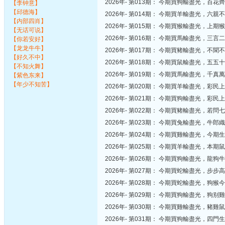
2026年- 第013期： 今期買狗輸盡光，
【李钟意】
【邱德海】
2026年- 第014期： 今期買羊輸盡光，
【内部四肖】
2026年- 第015期： 今期買猴輸盡光，
【无话可说】
2026年- 第016期： 今期買馬輸盡光，
【你若安好】
【龙龙牛牛】
2026年- 第017期： 今期買豬輸盡光，
【好久不中】
2026年- 第018期： 今期買鼠輸盡光，
【不知火舞】
2026年- 第019期： 今期買馬輸盡光，
【紫色东来】
【年少不知苦】
2026年- 第020期： 今期買羊輸盡光，
2026年- 第021期： 今期買狗輸盡光，
2026年- 第022期： 今期買豬輸盡光，
2026年- 第023期： 今期買兔輸盡光，
2026年- 第024期： 今期買雞輸盡光，
2026年- 第025期： 今期買羊輸盡光，
2026年- 第026期： 今期買狗輸盡光，
2026年- 第027期： 今期買蛇輸盡光，
2026年- 第028期： 今期買蛇輸盡光，
2026年- 第029期： 今期買狗輸盡光，
2026年- 第030期： 今期買雞輸盡光，
2026年- 第031期： 今期買狗輸盡光，