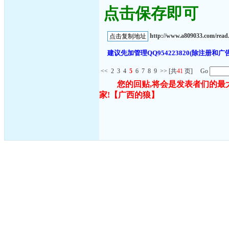
点击保存即可
http://www.a809033.com/rea
建议先加管理QQ954223820(除注
<<
2
3
4
5
6
7
8
9
>>
[共
41
页] Go
您的回贴,将会是发表者们的最
家!
【广西的狼】