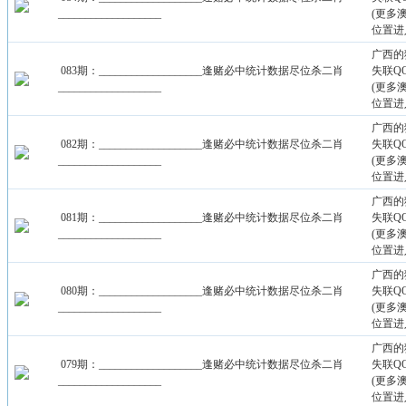
___________________
(更多
位置进
广西的
083期：___________________逢赌必中统计数据尽位杀二肖
失联QQ：
___________________
(更多
位置进
广西的
082期：___________________逢赌必中统计数据尽位杀二肖
失联QQ：
___________________
(更多
位置进
广西的
081期：___________________逢赌必中统计数据尽位杀二肖
失联QQ：
___________________
(更多
位置进
广西的
080期：___________________逢赌必中统计数据尽位杀二肖
失联QQ：
___________________
(更多
位置进
广西的
079期：___________________逢赌必中统计数据尽位杀二肖
失联QQ：
___________________
(更多
位置进