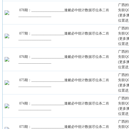
广西的
078期：___________________逢赌必中统计数据尽位杀二肖
失联QQ：
___________________
(更多
位置进
广西的
077期：___________________逢赌必中统计数据尽位杀二肖
失联QQ：
___________________
(更多
位置进
广西的
076期：___________________逢赌必中统计数据尽位杀二肖
失联QQ：
___________________
(更多
位置进
广西的
075期：___________________逢赌必中统计数据尽位杀二肖
失联QQ：
___________________
(更多
位置进
广西的
074期：___________________逢赌必中统计数据尽位杀二肖
失联QQ：
___________________
(更多
位置进
广西的
073期：___________________逢赌必中统计数据尽位杀二肖
失联QQ：