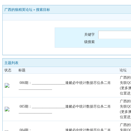
广西的狼精英论坛
»
搜索目标
关键字
级搜索
主题列表
状态
标题
论坛
广西的
086期：___________________逢赌必中统计数据尽位杀二肖
失联QQ：
___________________
(更多
位置进
广西的
085期：___________________逢赌必中统计数据尽位杀二肖
失联QQ：
___________________
(更多
位置进
广西的
084期：___________________逢赌必中统计数据尽位杀二肖
失联QQ：