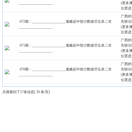
___________________
(更多
位置进
广西的
072期：___________________逢赌必中统计数据尽位杀二肖
失联QQ：
___________________
(更多
位置进
广西的
071期：___________________逢赌必中统计数据尽位杀二肖
失联QQ：
___________________
(更多
位置进
广西的
070期：___________________逢赌必中统计数据尽位杀二肖
失联QQ：
___________________
(更多
位置进
共搜索到了17条信息[ 30 条/页]