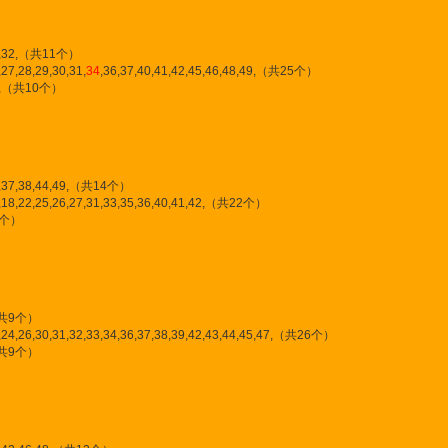
25,32,（共11个）
27,28,29,30,31,
34
,36,37,40,41,42,45,46,48,49,（共25个）
,47,（共10个）
34,37,38,44,49,（共14个）
7,18,22,25,26,27,31,33,35,36,40,41,42,（共22个）
共8个）
,（共9个）
,24,26,30,31,32,33,34,36,37,38,39,42,43,44,45,47,（共26个）
,（共9个）