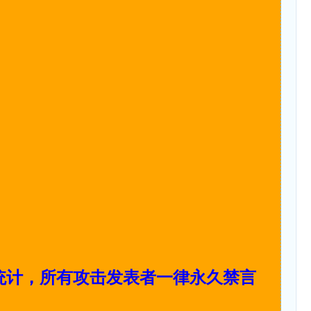
统计，所有攻击发表者一律永久禁言