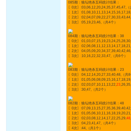
085期：狼坛绝杀五码统计结果：
〖0次〗:03,06,12,20,24,35,37,45,47
〖1次〗:01,08,10,11,13,14,15,16,17,18
〖2次〗:02,04,07,09,22,27,30,33,43,
〖3次〗:05,19,23,46,（共4个）
084期：狼坛绝杀五码统计结果：38
〖0次〗:01,03,07,15,19,23,24,25,28,
〖1次〗:02,06,08,11,12,13,14,17,18,21,
〖2次〗:04,05,09,20,34,37,39,40,42,
〖3次〗:10,16,22,32,33,47,（共6个）
083期：狼坛绝杀五码统计结果：23
〖0次〗:04,12,14,20,27,33,40,48,（
〖1次〗:01,05,06,08,09,15,16,17,18,19
〖2次〗:02,03,07,10,11,13,22,
23
,26,3
〖3次〗:30,47,（共2个）
082期：狼坛绝杀五码统计结果：48
〖0次〗:07,09,13,15,27,35,36,39,40
〖1次〗:01,05,06,10,11,16,18,19,20,21
〖2次〗:02,03,08,12,14,17,22,25,29,
48
〖3次〗:04,23,41,47,（共4个）
〖4次〗:44,（共1个）