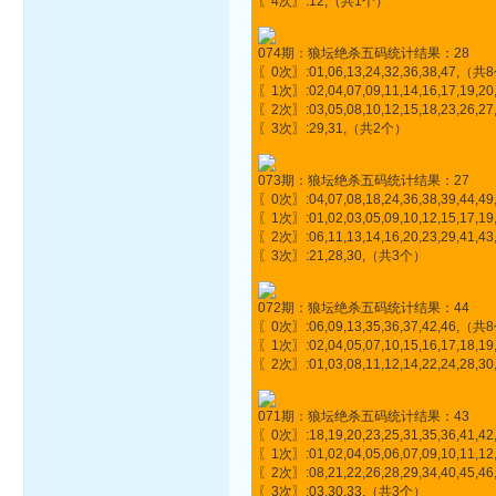
〖4次〗:12,（共1个）
074期：狼坛绝杀五码统计结果：28
〖0次〗:01,06,13,24,32,36,38,47,（
〖1次〗:02,04,07,09,11,14,16,17,19,20,
〖2次〗:03,05,08,10,12,15,18,23,26,2
〖3次〗:29,31,（共2个）
073期：狼坛绝杀五码统计结果：27
〖0次〗:04,07,08,18,24,36,38,39,44
〖1次〗:01,02,03,05,09,10,12,15,17,19,
〖2次〗:06,11,13,14,16,20,23,29,41
〖3次〗:21,28,30,（共3个）
072期：狼坛绝杀五码统计结果：44
〖0次〗:06,09,13,35,36,37,42,46,（
〖1次〗:02,04,05,07,10,15,16,17,18,19
〖2次〗:01,03,08,11,12,14,22,24,28,30,
071期：狼坛绝杀五码统计结果：43
〖0次〗:18,19,20,23,25,31,35,36,41,
〖1次〗:01,02,04,05,06,07,09,10,11,12,1
〖2次〗:08,21,22,26,28,29,34,40,45,
〖3次〗:03,30,33,（共3个）