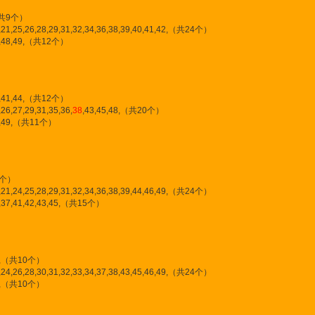
,（共9个）
,21,25,26,28,29,31,32,34,36,38,39,40,41,42,（共24个）
44,48,49,（共12个）
30,41,44,（共12个）
26,27,29,31,35,36,
38
,43,45,48,（共20个）
46,49,（共11个）
共8个）
,21,24,25,28,29,31,32,34,36,38,39,44,46,49,（共24个）
5,37,41,42,43,45,（共15个）
,42,（共10个）
,24,26,28,30,31,32,33,34,37,38,43,45,46,49,（共24个）
,（共10个）