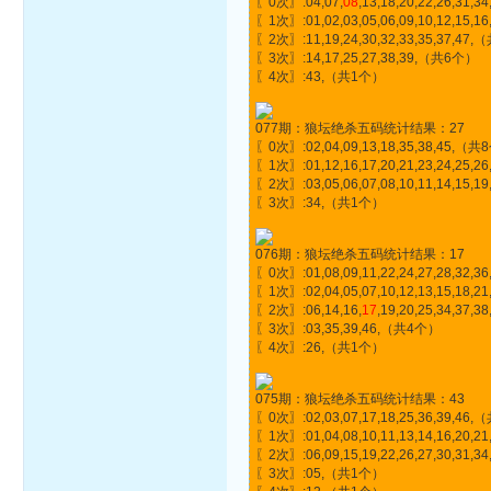
〖0次〗:04,07,
08
,13,18,20,22,26,31,
〖1次〗:01,02,03,05,06,09,10,12,15,16
〖2次〗:11,19,24,30,32,33,35,37,47
〖3次〗:14,17,25,27,38,39,（共6个）
〖4次〗:43,（共1个）
077期：狼坛绝杀五码统计结果：27
〖0次〗:02,04,09,13,18,35,38,45,（
〖1次〗:01,12,16,17,20,21,23,24,25,26
〖2次〗:03,05,06,07,08,10,11,14,15,19,
〖3次〗:34,（共1个）
076期：狼坛绝杀五码统计结果：17
〖0次〗:01,08,09,11,22,24,27,28,32,
〖1次〗:02,04,05,07,10,12,13,15,18,21
〖2次〗:06,14,16,
17
,19,20,25,34,37
〖3次〗:03,35,39,46,（共4个）
〖4次〗:26,（共1个）
075期：狼坛绝杀五码统计结果：43
〖0次〗:02,03,07,17,18,25,36,39,46
〖1次〗:01,04,08,10,11,13,14,16,20,21,2
〖2次〗:06,09,15,19,22,26,27,30,31,3
〖3次〗:05,（共1个）