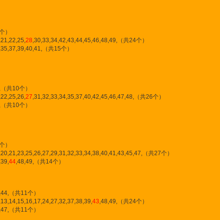
共8个）
21,22,25,
28
,30,33,34,42,43,44,45,46,48,49,（共24个）
7,35,37,39,40,41,（共15个）
,49,（共10个）
22,25,26,
27
,31,32,33,34,35,37,40,42,45,46,47,48,（共26个）
,43,（共10个）
共8个）
,20,21,23,25,26,27,29,31,32,33,34,38,40,41,43,45,47,（共27个）
39,
44
,48,49,（共14个）
42,44,（共11个）
3,14,15,16,17,24,27,32,37,38,39,
43
,48,49,（共24个）
46,47,（共11个）