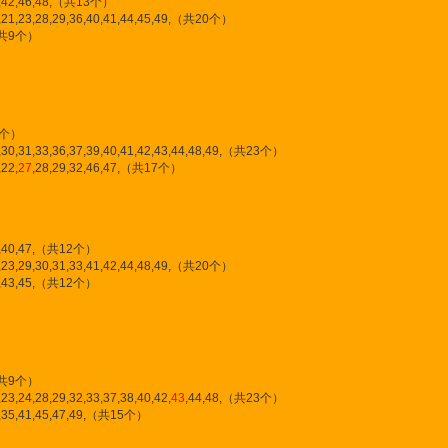
34,42,46,48,（共13个）
,21,23,28,29,36,40,41,44,45,49,（共20个）
,（共9个）
共8个）
,30,31,33,36,37,39,40,41,42,43,44,48,49,（共23个）
22,
27
,28,29,32,46,47,（共17个）
36,40,47,（共12个）
,23,29,30,31,33,41,42,44,48,49,（共20个）
,38,43,45,（共12个）
,（共9个）
3,24,28,29,32,33,37,38,40,42,
43
,44,48,（共23个）
4,35,41,45,47,49,（共15个）