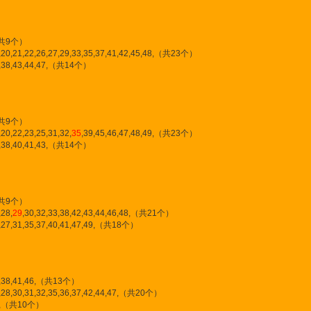
,（共9个）
8,20,21,22,26,27,29,33,35,37,41,42,45,48,（共23个）
34,38,43,44,47,（共14个）
,（共9个）
20,22,23,25,31,32,
35
,39,45,46,47,48,49,（共23个）
36,38,40,41,43,（共14个）
,（共9个）
28,
29
,30,32,33,38,42,43,44,46,48,（共21个）
5,27,31,35,37,40,41,47,49,（共18个）
34,38,41,46,（共13个）
22,28,30,31,32,35,36,37,42,44,47,（共20个）
,48,（共10个）