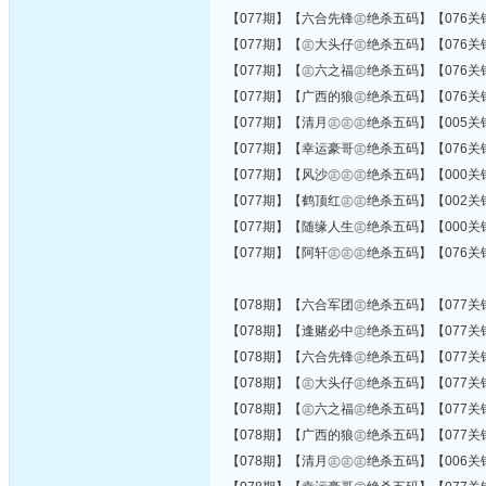
【077期】【六合先锋㊣绝杀五码】【076关错08】
【077期】【㊣大头仔㊣绝杀五码】【076关错08】
【077期】【㊣六之福㊣绝杀五码】【076关错04】
【077期】【广西的狼㊣绝杀五码】【076关错09】
【077期】【清月㊣㊣㊣绝杀五码】【005关错00】
【077期】【幸运豪哥㊣绝杀五码】【076关错08】
【077期】【风沙㊣㊣㊣绝杀五码】【000关错00】
【077期】【鹤顶红㊣㊣绝杀五码】【002关错00】
【077期】【随缘人生㊣绝杀五码】【000关错00】
【077期】【阿轩㊣㊣㊣绝杀五码】【076关错11】
【078期】【六合军团㊣绝杀五码】【077关错04】
【078期】【逢赌必中㊣绝杀五码】【077关错03】
【078期】【六合先锋㊣绝杀五码】【077关错09】
【078期】【㊣大头仔㊣绝杀五码】【077关错08】
【078期】【㊣六之福㊣绝杀五码】【077关错04】
【078期】【广西的狼㊣绝杀五码】【077关错09】
【078期】【清月㊣㊣㊣绝杀五码】【006关错00】