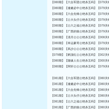
【080期】【六合军团㊣绝杀五码】【079关错04】
【080期】【逢赌必中㊣绝杀五码】【079关错03】
【080期】【六合先锋㊣绝杀五码】【079关错09】
【080期】【㊣大头仔㊣绝杀五码】【079关错08】
【080期】【㊣六之福㊣绝杀五码】【079关错04】
【080期】【广西的狼㊣绝杀五码】【079关错09】
【080期】【清月㊣㊣㊣绝杀五码】【008关错00】
【080期】【幸运豪哥㊣绝杀五码】【079关错08】
【080期】【风沙㊣㊣㊣绝杀五码】【000关错00】
【079期】【鹤顶红㊣㊣绝杀五码】【002关错00】1
【080期】【随缘人生㊣绝杀五码】【000关错00】
【080期】【阿轩㊣㊣㊣绝杀五码】【079关错12】
【081期】【六合军团㊣绝杀五码】【080关错04】
【081期】【逢赌必中㊣绝杀五码】【080关错03】
【081期】【六合先锋㊣绝杀五码】【080关错09】
【081期】【㊣大头仔㊣绝杀五码】【080关错09】
【081期】【㊣六之福㊣绝杀五码】【080关错04】
【081期】【广西的狼㊣绝杀五码】【080关错09】