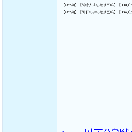
【085期】【随缘人生㊣绝杀五码】【000关错00】
【085期】【阿轩㊣㊣㊣绝杀五码】【084关错12】
`