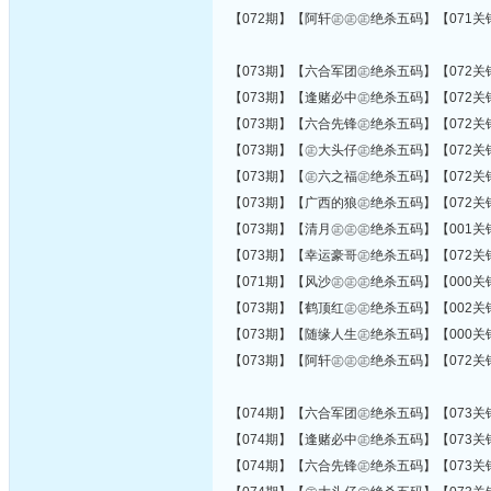
【072期】【阿轩㊣㊣㊣绝杀五码】【071关错09】
【073期】【六合军团㊣绝杀五码】【072关错04】
【073期】【逢赌必中㊣绝杀五码】【072关错03】
【073期】【六合先锋㊣绝杀五码】【072关错07】
【073期】【㊣大头仔㊣绝杀五码】【072关错08】
【073期】【㊣六之福㊣绝杀五码】【072关错04】
【073期】【广西的狼㊣绝杀五码】【072关错08】
【073期】【清月㊣㊣㊣绝杀五码】【001关错00】1
【073期】【幸运豪哥㊣绝杀五码】【072关错07】
【071期】【风沙㊣㊣㊣绝杀五码】【000关错00】0
【073期】【鹤顶红㊣㊣绝杀五码】【002关错00】
【073期】【随缘人生㊣绝杀五码】【000关错00】
【073期】【阿轩㊣㊣㊣绝杀五码】【072关错09】
【074期】【六合军团㊣绝杀五码】【073关错04】
【074期】【逢赌必中㊣绝杀五码】【073关错03】
【074期】【六合先锋㊣绝杀五码】【073关错07】