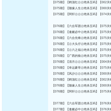
【075期】【鹤顶红㊣㊣绝杀五码】【002关错00】
【075期】【随缘人生㊣绝杀五码】【000关错00】
【075期】【阿轩㊣㊣㊣绝杀五码】【074关错10】
【076期】【六合军团㊣绝杀五码】【075关错04】
【076期】【逢赌必中㊣绝杀五码】【075关错03】
【076期】【六合先锋㊣绝杀五码】【075关错07】
【076期】【㊣大头仔㊣绝杀五码】【075关错08】
【076期】【㊣六之福㊣绝杀五码】【075关错04】
【076期】【广西的狼㊣绝杀五码】【075关错09】
【076期】【清月㊣㊣㊣绝杀五码】【004关错00】
【076期】【幸运豪哥㊣绝杀五码】【075关错07】
【076期】【风沙㊣㊣㊣绝杀五码】【000关错00】
【076期】【鹤顶红㊣㊣绝杀五码】【002关错00】
【076期】【随缘人生㊣绝杀五码】【000关错00】
【076期】【阿轩㊣㊣㊣绝杀五码】【075关错11】
【077期】【六合军团㊣绝杀五码】【076关错04】
【077期】【逢赌必中㊣绝杀五码】【076关错03】