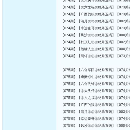
【074期】【㊣大头仔㊣绝杀五码】【073关错08】
【074期】【㊣六之福㊣绝杀五码】【073关错04】
【074期】【广西的狼㊣绝杀五码】【073关错09】
【074期】【清月㊣㊣㊣绝杀五码】【002关错00】
【074期】【幸运豪哥㊣绝杀五码】【073关错07】
【074期】【风沙㊣㊣㊣绝杀五码】【000关错00】
【074期】【鹤顶红㊣㊣绝杀五码】【002关错00】
【074期】【随缘人生㊣绝杀五码】【000关错00】
【074期】【阿轩㊣㊣㊣绝杀五码】【073关错09】
【075期】【六合军团㊣绝杀五码】【074关错04】
【075期】【逢赌必中㊣绝杀五码】【074关错03】
【075期】【六合先锋㊣绝杀五码】【074关错07】
【075期】【㊣大头仔㊣绝杀五码】【074关错08】
【075期】【㊣六之福㊣绝杀五码】【074关错04】
【075期】【广西的狼㊣绝杀五码】【074关错09】
【075期】【清月㊣㊣㊣绝杀五码】【003关错00】
【075期】【幸运豪哥㊣绝杀五码】【074关错07】
【075期】【风沙㊣㊣㊣绝杀五码】【000关错00】