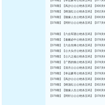
【078期】【幸运豪哥㊣绝杀五码】【077关错08】
【078期】【风沙㊣㊣㊣绝杀五码】【000关错00】1
【078期】【鹤顶红㊣㊣绝杀五码】【002关错00】
【078期】【随缘人生㊣绝杀五码】【000关错00】
【078期】【阿轩㊣㊣㊣绝杀五码】【077关错12】
【079期】【六合军团㊣绝杀五码】【078关错04】
【079期】【逢赌必中㊣绝杀五码】【078关错03】
【079期】【六合先锋㊣绝杀五码】【078关错09】
【079期】【㊣大头仔㊣绝杀五码】【078关错08】
【079期】【㊣六之福㊣绝杀五码】【078关错04】
【079期】【广西的狼㊣绝杀五码】【078关错09】
【079期】【清月㊣㊣㊣绝杀五码】【007关错00】
【079期】【幸运豪哥㊣绝杀五码】【078关错08】
【079期】【风沙㊣㊣㊣绝杀五码】【000关错00】
【079期】【鹤顶红㊣㊣绝杀五码】【002关错00】
【079期】【随缘人生㊣绝杀五码】【000关错00】
【079期】【阿轩㊣㊣㊣绝杀五码】【078关错12】