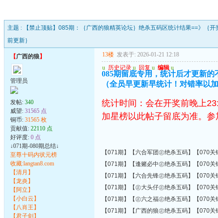
主题 :
【禁止顶贴】085期：｛广西的狼精英论坛｝绝杀五码区统计结果==》｛开
前更新｝
13楼
发表于: 2026-01-21 12:18
【
广西的狼
】
u
历史记录
u
回复
u
编辑
u
085期留底专用，统计后才更新
管理员
（全员早更新早统计！对错率以
统计时间：会在开奖前晚上23:
发帖:
340
威望:
31565 点
加星榜以此帖子留底为准。参加
铜币:
31565 枚
贡献值:
22110 点
好评度:
0 点
↓071期-080期总结↓
【071期】【六合军团㊣绝杀五码】【070关错04】
至尊十码内状元榜
收藏:langtan8.com
【071期】【逢赌必中㊣绝杀五码】【070关错03】
【清月】
【071期】【六合先锋㊣绝杀五码】【070关错06】
【龙炎】
【071期】【㊣大头仔㊣绝杀五码】【070关错08】
【阿立】
【小白云】
【071期】【㊣六之福㊣绝杀五码】【070关错04】
【八肖王】
【071期】【广西的狼㊣绝杀五码】【070关错08】
【君子剑】